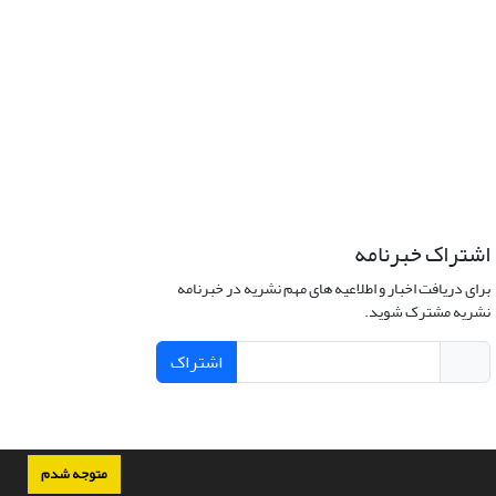
اشتراک خبرنامه
برای دریافت اخبار و اطلاعیه های مهم نشریه در خبرنامه
نشریه مشترک شوید.
اشتراک
متوجه شدم