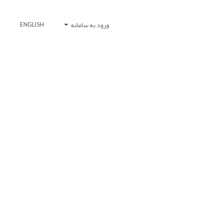
ورود به سامانه
ENGLISH