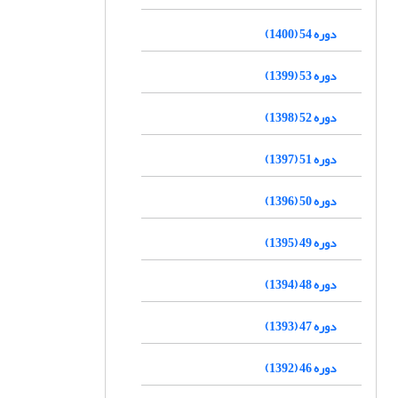
دوره 54 (1400)
دوره 53 (1399)
دوره 52 (1398)
دوره 51 (1397)
دوره 50 (1396)
دوره 49 (1395)
دوره 48 (1394)
دوره 47 (1393)
دوره 46 (1392)