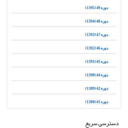
دوره 49 (1395)
دوره 48 (1394)
دوره 47 (1393)
دوره 46 (1392)
دوره 45 (1391)
دوره 44 (1390)
دوره 42 (1389)
دوره 41 (1388)
دسترسی سریع