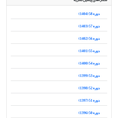
دوره 58 (1404)
دوره 57 (1403)
دوره 56 (1402)
دوره 55 (1401)
دوره 54 (1400)
دوره 53 (1399)
دوره 52 (1398)
دوره 51 (1397)
دوره 50 (1396)