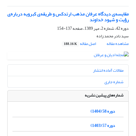
مقایسه‌ی دیدگاه عرفان مذهب ارتدکس و طریقه‌ی کبرویه درباره‌ی
رؤیت و شهود خداوند
دوره 42، شماره 2، مهر 1389، صفحه
137-154
سید نادر محمد زاده
مشاهده مقاله
اصل مقاله
188.16 K
مقالات آماده انتشار
شماره جاری
شماره‌های پیشین نشریه
دوره 58 (1404)
دوره 57 (1403)