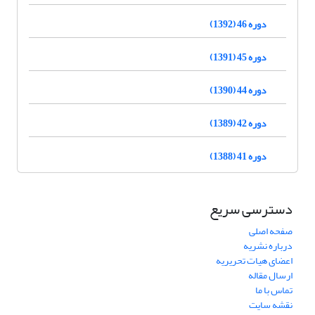
دوره 46 (1392)
دوره 45 (1391)
دوره 44 (1390)
دوره 42 (1389)
دوره 41 (1388)
دسترسی سریع
صفحه اصلی
درباره نشریه
اعضای هیات تحریریه
ارسال مقاله
تماس با ما
نقشه سایت