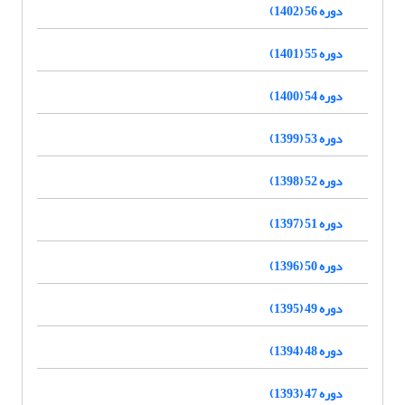
دوره 56 (1402)
دوره 55 (1401)
دوره 54 (1400)
دوره 53 (1399)
دوره 52 (1398)
دوره 51 (1397)
دوره 50 (1396)
دوره 49 (1395)
دوره 48 (1394)
دوره 47 (1393)