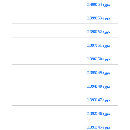
دوره 54 (1400)
دوره 53 (1399)
دوره 52 (1398)
دوره 51 (1397)
دوره 50 (1396)
دوره 49 (1395)
دوره 48 (1394)
دوره 47 (1393)
دوره 46 (1392)
دوره 45 (1391)