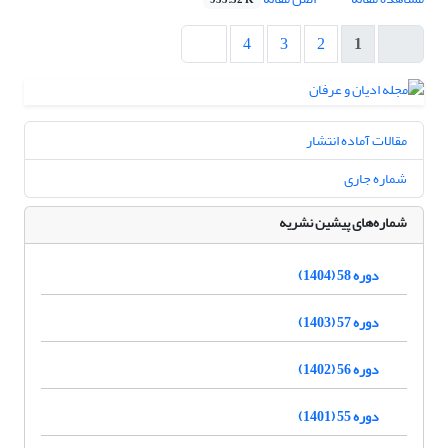
955.52 K
4
3
2
1
مقالات آماده انتشار
شماره جاری
شماره‌های پیشین نشریه
دوره 58 (1404)
دوره 57 (1403)
دوره 56 (1402)
دوره 55 (1401)