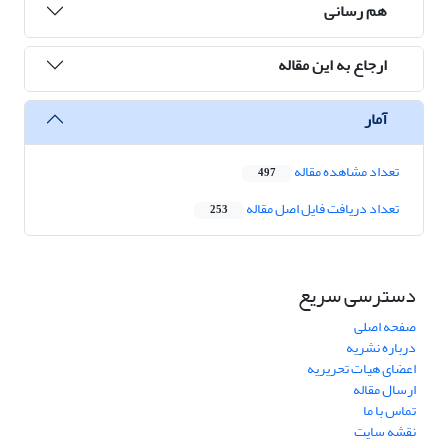
هم رسانی
ارجاع به این مقاله
آمار
تعداد مشاهده مقاله
497
تعداد دریافت فایل اصل مقاله
253
دسترسی سریع
صفحه اصلی
درباره نشریه
اعضای هیات تحریریه
ارسال مقاله
تماس با ما
نقشه سایت