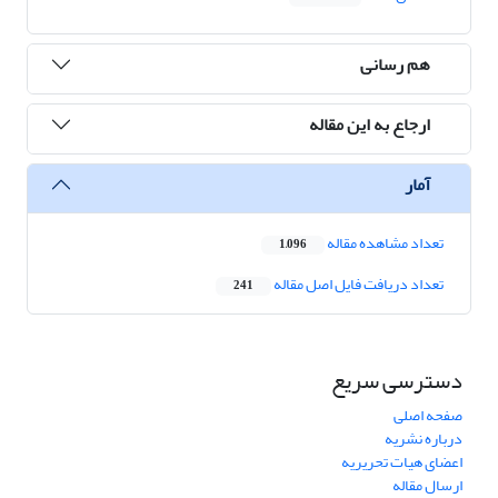
هم رسانی
ارجاع به این مقاله
آمار
تعداد مشاهده مقاله
1,096
تعداد دریافت فایل اصل مقاله
241
دسترسی سریع
صفحه اصلی
درباره نشریه
اعضای هیات تحریریه
ارسال مقاله