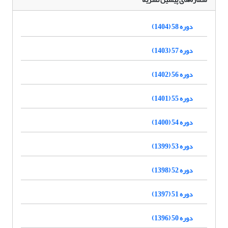
دوره 58 (1404)
دوره 57 (1403)
دوره 56 (1402)
دوره 55 (1401)
دوره 54 (1400)
دوره 53 (1399)
دوره 52 (1398)
دوره 51 (1397)
دوره 50 (1396)