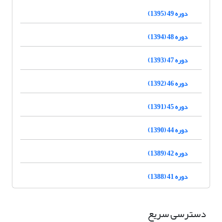
دوره 49 (1395)
دوره 48 (1394)
دوره 47 (1393)
دوره 46 (1392)
دوره 45 (1391)
دوره 44 (1390)
دوره 42 (1389)
دوره 41 (1388)
دسترسی سریع