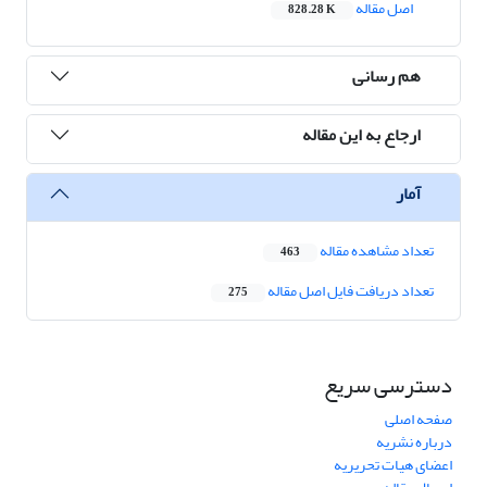
اصل مقاله
828.28 K
هم رسانی
ارجاع به این مقاله
آمار
تعداد مشاهده مقاله
463
تعداد دریافت فایل اصل مقاله
275
دسترسی سریع
صفحه اصلی
درباره نشریه
اعضای هیات تحریریه