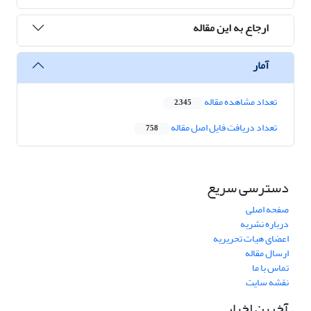
ارجاع به این مقاله
آمار
تعداد مشاهده مقاله
2,345
تعداد دریافت فایل اصل مقاله
758
دسترسی سریع
صفحه اصلی
درباره نشریه
اعضای هیات تحریریه
ارسال مقاله
تماس با ما
نقشه سایت
آخرین اخبار