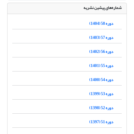
شماره‌های پیشین نشریه
دوره 58 (1404)
دوره 57 (1403)
دوره 56 (1402)
دوره 55 (1401)
دوره 54 (1400)
دوره 53 (1399)
دوره 52 (1398)
دوره 51 (1397)