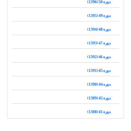
دوره 50 (1396)
دوره 49 (1395)
دوره 48 (1394)
دوره 47 (1393)
دوره 46 (1392)
دوره 45 (1391)
دوره 44 (1390)
دوره 42 (1389)
دوره 41 (1388)